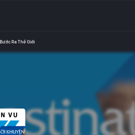
Bước Ra Thế Giới